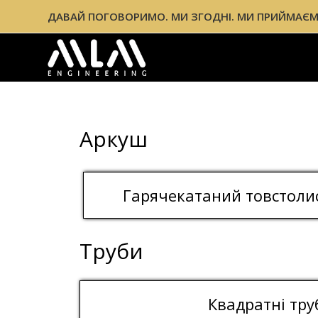
ДАВАЙ ПОГОВОРИМО. МИ ЗГОДНІ. МИ ПРИЙМАЄМ
Аркуш
Гарячекатаний товстоли
Труби
Квадратні тру