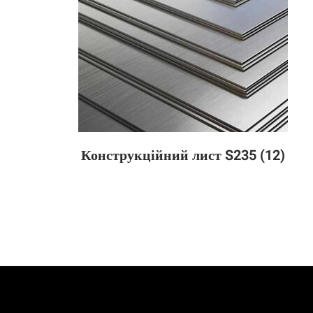
Конструкційний лист S235
(12)