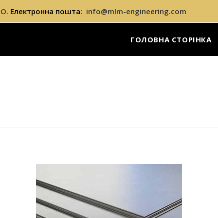
О.
Електронна пошта:
info@mlm-engineering.com
ГОЛОВНА СТОРІНКА