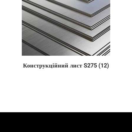
Конструкційний лист S275
(12)