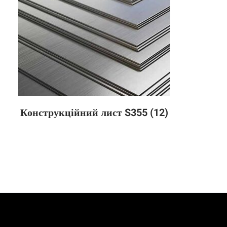
Конструкційний лист S355
(12)