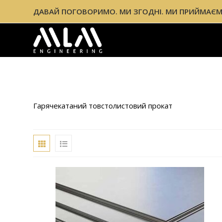
ДАВАЙ ПОГОВОРИМО. МИ ЗГОДНІ. МИ ПРИЙМАЄМ
Гарячекатаний товстолистовий прокат