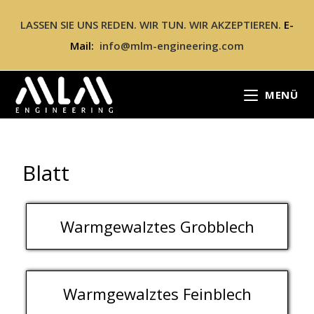
LASSEN SIE UNS REDEN. WIR TUN. WIR AKZEPTIEREN.
E-
Mail:
info@mlm-engineering.com
MENÜ
Blatt
Warmgewalztes Grobblech
Warmgewalztes Feinblech