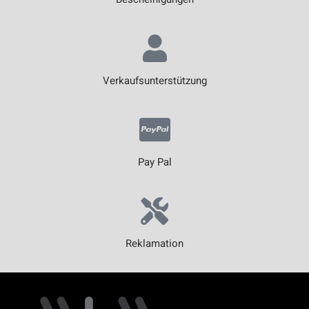
Verkaufsunterstützung
Pay Pal
Reklamation