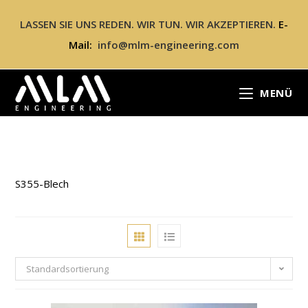
LASSEN SIE UNS REDEN. WIR TUN. WIR AKZEPTIEREN.
E-
Mail:
info@mlm-engineering.com
MENÜ
S355-Blech
Standardsortierung