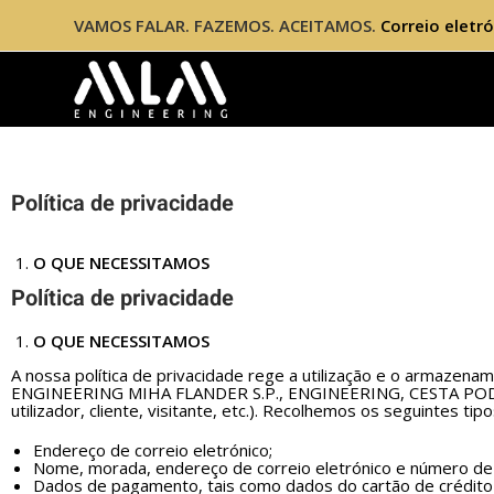
VAMOS FALAR. FAZEMOS. ACEITAMOS.
Correio eletr
Política de privacidade
O QUE NECESSITAMOS
Política de privacidade
O QUE NECESSITAMOS
A nossa política de privacidade rege a utilização e o armazena
ENGINEERING MIHA FLANDER S.P., ENGINEERING, CESTA POD RIF
utilizador, cliente, visitante, etc.). Recolhemos os seguintes ti
Endereço de correio eletrónico;
Nome, morada, endereço de correio eletrónico e número de 
Dados de pagamento, tais como dados do cartão de crédito