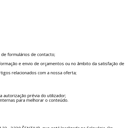
de formulários de contacto;
formação e envio de orçamentos ou no âmbito da satisfação de
tigos relacionados com a nossa oferta;
autorização prévia do utilizador;
internas para melhorar o conteúdo.