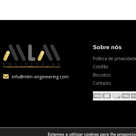
Sobre nós
Política de privacidad
Colofão
Biscoitos
info@mlm-engineering.com
Contacto
Estamos a utilizar cookies para lhe proporci