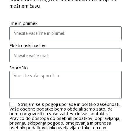
možnem času.
Ime in priimek
Elektronski naslov
Sporočilo
Strinjam se s pogoji uporabe in politiko zasebnosti.
Vaše osebne podatke bomo obdelali samo zato, da
bomo odgovorili na vašo zahtevo in vas kontaktirali.
Pravico do dostopa do osebnih podatkov, popravljanja,
brisanja, sklepanja pogodb, omejevanja in prenosa
osebnih podatkov lahko uveljavljate tako, da nam