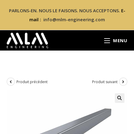
PARLONS-EN. NOUS LE FAISONS. NOUS ACCEPTONS.
E-
mail :
info@mlm-engineering.com
MENU
Produit précédent
Produit suivant
🔍