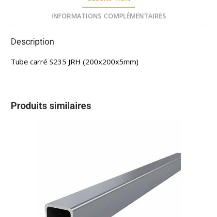
INFORMATIONS COMPLÉMENTAIRES
Description
Tube carré S235 JRH (200x200x5mm)
Produits similaires